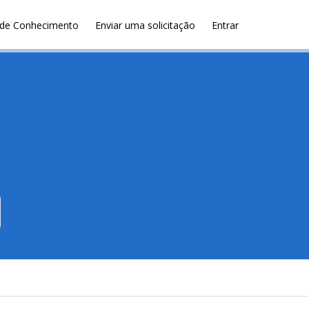
de Conhecimento
Enviar uma solicitação
Entrar