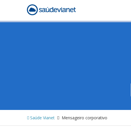
Saúde Vianet
Mensageiro corporativo