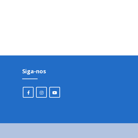
Siga-nos