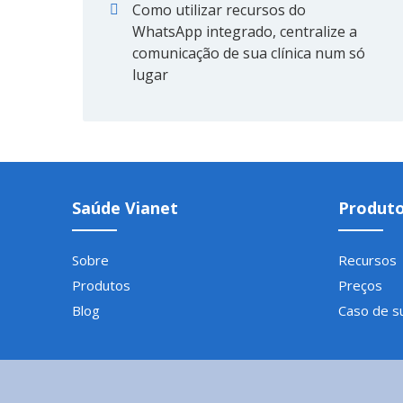
Como utilizar recursos do
WhatsApp integrado, centralize a
comunicação de sua clínica num só
lugar
Saúde Vianet
Produt
Sobre
Recursos
Produtos
Preços
Blog
Caso de s