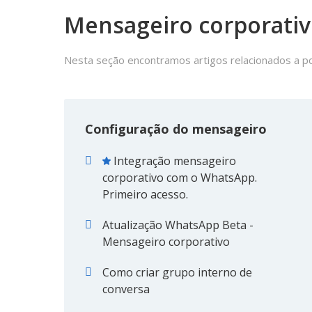
Mensageiro corporati
Nesta seção encontramos artigos relacionados a 
Configuração do mensageiro
Integração mensageiro
corporativo com o WhatsApp.
Primeiro acesso.
Atualização WhatsApp Beta -
Mensageiro corporativo
Como criar grupo interno de
conversa